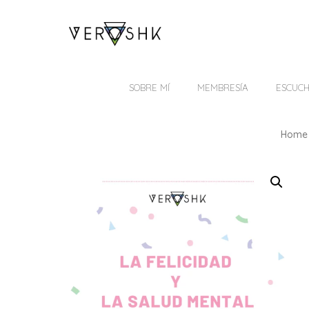
SOBRE MÍ
MEMBRESÍA
ESCUC
Home