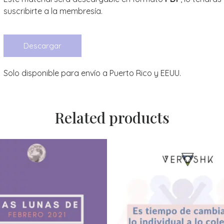
suscribirte a la membresía.
Descargar
Solo disponible para envío a Puerto Rico y EEUU.
Related products