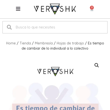
0
Home
/
Tienda
/
Membresía
/
Hojas de trabajo
/ Es tiempo
de cambiar de lo individual a lo colectivo