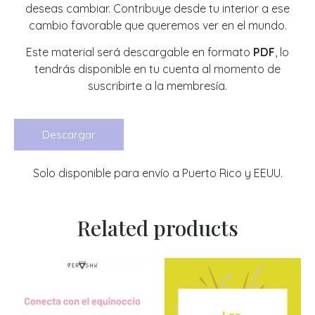
deseas cambiar. Contribuye desde tu interior a ese
cambio favorable que queremos ver en el mundo.
Este material será descargable en formato
PDF
, lo
tendrás disponible en tu cuenta al momento de
suscribirte a la membresía.
Descargar
Solo disponible para envío a Puerto Rico y EEUU.
Related products