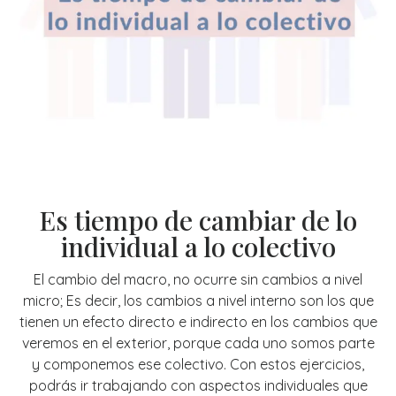
Es tiempo de cambiar de lo
individual a lo colectivo
El cambio del macro, no ocurre sin cambios a nivel
micro; Es decir, los cambios a nivel interno son los que
tienen un efecto directo e indirecto en los cambios que
veremos en el exterior, porque cada uno somos parte
y componemos ese colectivo. Con estos ejercicios,
podrás ir trabajando con aspectos individuales que