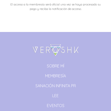
El acceso a la membresía será oficial una vez se haya procesado su
pago y reciba la notificación de acceso.
SOBRE MÍ
MEMBRESÍA
SANACIÓN INFINITA PR
LEE
EVENTOS