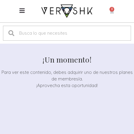
0
¡Un momento!
Para ver este contenido, debes adquirir uno de nuestros planes
de membresía.
¡Aprovecha esta oportunidad!