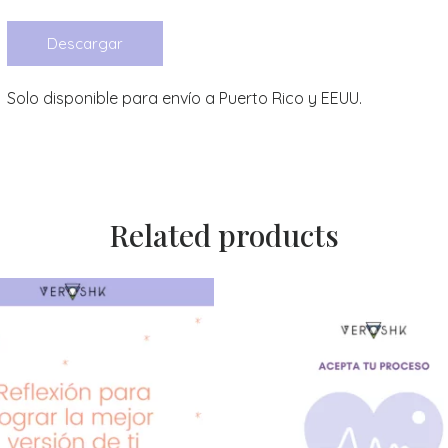
Descargar
Solo disponible para envío a Puerto Rico y EEUU.
Related products