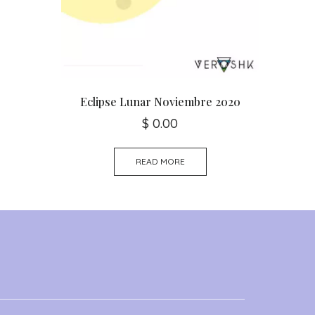
Eclipse Lunar Noviembre 2020
$
0.00
READ MORE