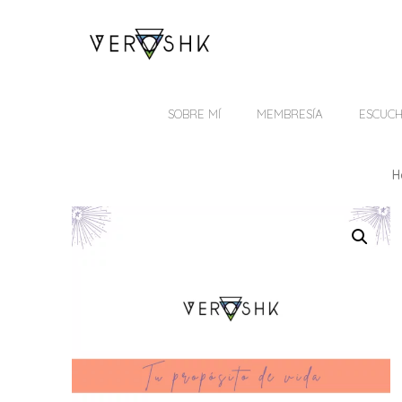
SOBRE MÍ
MEMBRESÍA
ESCUC
H