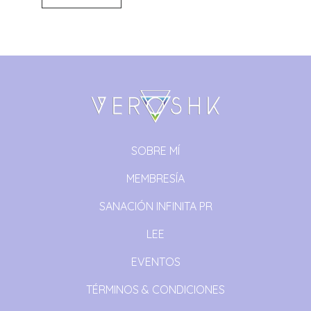
SOBRE MÍ
MEMBRESÍA
SANACIÓN INFINITA PR
LEE
EVENTOS
TÉRMINOS & CONDICIONES