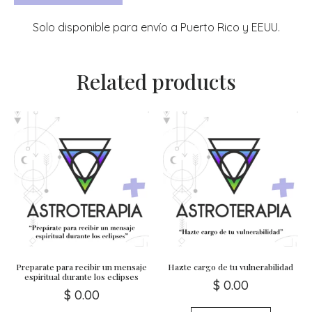
Solo disponible para envío a Puerto Rico y EEUU.
Related products
Preparate para recibir un mensaje
Hazte cargo de tu vulnerabilidad
espiritual durante los eclipses
$
0.00
$
0.00