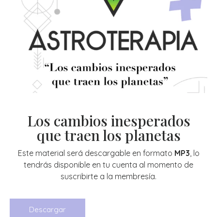
Los cambios inesperados
que traen los planetas
Este material será descargable en formato
MP3
, lo
tendrás disponible en tu cuenta al momento de
suscribirte a la membresía.
Descargar