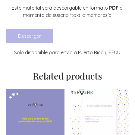
Este material será descargable en formato
PDF
al
momento de suscribirte a la membresía.
Descargar
Solo disponible para envío a Puerto Rico y EEUU.
Related products