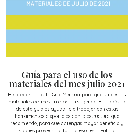
Guía para el uso de los
materiales del mes julio 2021
He preparado esta Guía Mensual para que utilices los
materiales del mes en el orden sugerido. El propósito
de esta guía es ayudarte a trabajar con estas
herramientas disponibles con la estructura que
recomiendo, para que obtengas mayor beneficio y
saques provecho a tu proceso terapéutico.