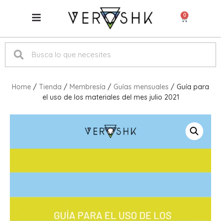
0
Home
/
Tienda
/
Membresía
/
Guías mensuales
/ Guía para
el uso de los materiales del mes julio 2021